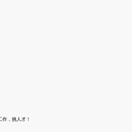
工作，挑人才！