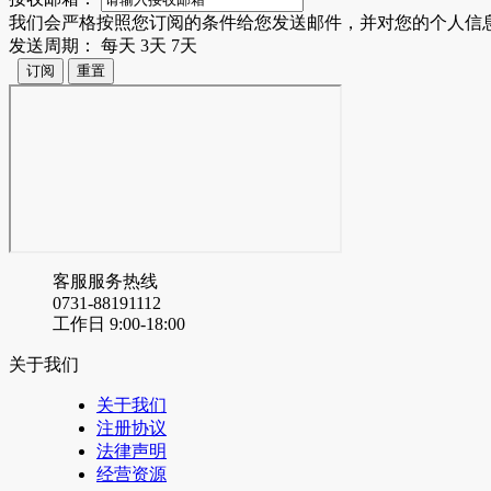
我们会严格按照您订阅的条件给您发送邮件，并对您的个人信
发送周期：
每天
3天
7天
客服服务热线
0731-88191112
工作日 9:00-18:00
关于我们
关于我们
注册协议
法律声明
经营资源