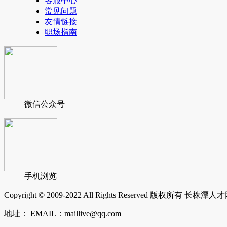
客服中心
常见问题
友情链接
职场指南
微信公众号
手机浏览
Copyright © 2009-2022 All Rights Reserved 版权所有 长株潭人
地址： EMAIL：maillive@qq.com