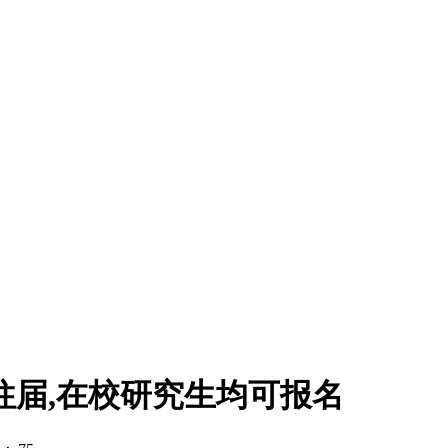
往届,在校研究生均可报名