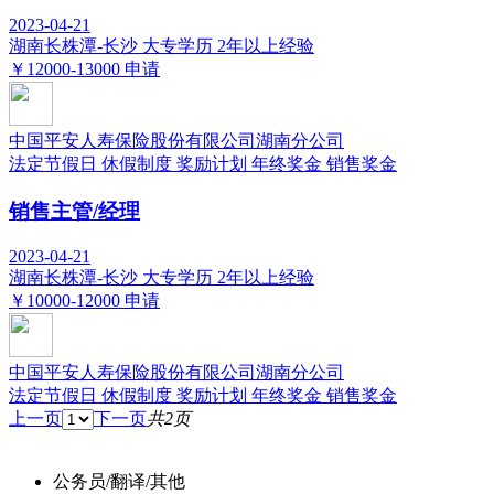
2023-04-21
湖南长株潭-长沙
大专学历
2年以上经验
￥12000-13000
申请
中国平安人寿保险股份有限公司湖南分公司
法定节假日
休假制度
奖励计划
年终奖金
销售奖金
销售主管/经理
2023-04-21
湖南长株潭-长沙
大专学历
2年以上经验
￥10000-12000
申请
中国平安人寿保险股份有限公司湖南分公司
法定节假日
休假制度
奖励计划
年终奖金
销售奖金
上一页
下一页
共2页
公务员/翻译/其他