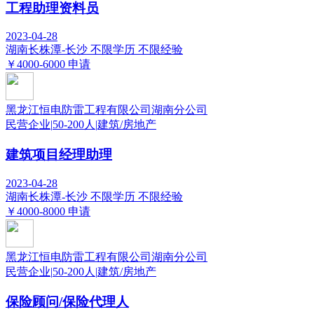
工程助理资料员
2023-04-28
湖南长株潭-长沙
不限学历
不限经验
￥4000-6000
申请
黑龙江恒电防雷工程有限公司湖南分公司
民营企业
|
50-200人
|
建筑/房地产
建筑项目经理助理
2023-04-28
湖南长株潭-长沙
不限学历
不限经验
￥4000-8000
申请
黑龙江恒电防雷工程有限公司湖南分公司
民营企业
|
50-200人
|
建筑/房地产
保险顾问/保险代理人