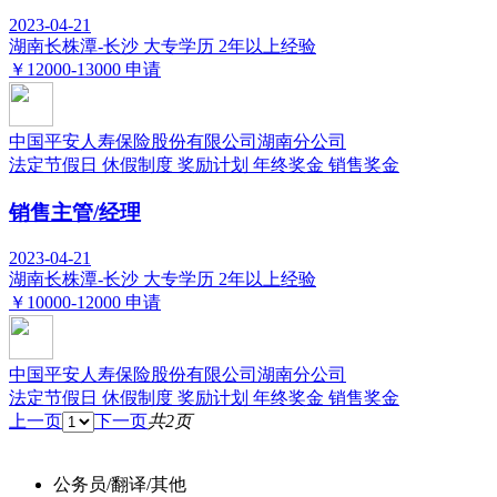
2023-04-21
湖南长株潭-长沙
大专学历
2年以上经验
￥12000-13000
申请
中国平安人寿保险股份有限公司湖南分公司
法定节假日
休假制度
奖励计划
年终奖金
销售奖金
销售主管/经理
2023-04-21
湖南长株潭-长沙
大专学历
2年以上经验
￥10000-12000
申请
中国平安人寿保险股份有限公司湖南分公司
法定节假日
休假制度
奖励计划
年终奖金
销售奖金
上一页
下一页
共2页
公务员/翻译/其他