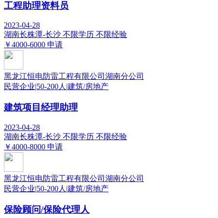
工程助理资料员
2023-04-28
湖南长株潭-长沙
不限学历
不限经验
￥4000-6000
申请
黑龙江恒电防雷工程有限公司湖南分公司
民营企业
|
50-200人
|
建筑/房地产
建筑项目经理助理
2023-04-28
湖南长株潭-长沙
不限学历
不限经验
￥4000-8000
申请
黑龙江恒电防雷工程有限公司湖南分公司
民营企业
|
50-200人
|
建筑/房地产
保险顾问/保险代理人