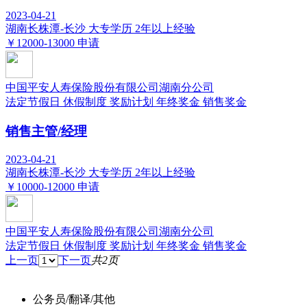
2023-04-21
湖南长株潭-长沙
大专学历
2年以上经验
￥12000-13000
申请
中国平安人寿保险股份有限公司湖南分公司
法定节假日
休假制度
奖励计划
年终奖金
销售奖金
销售主管/经理
2023-04-21
湖南长株潭-长沙
大专学历
2年以上经验
￥10000-12000
申请
中国平安人寿保险股份有限公司湖南分公司
法定节假日
休假制度
奖励计划
年终奖金
销售奖金
上一页
下一页
共2页
公务员/翻译/其他